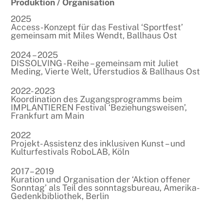
Produktion / Organisation
2025
Access-Konzept für das Festival ‘Sportfest’
gemeinsam mit Miles Wendt, Ballhaus Ost
2024 – 2025
DISSOLVING -Reihe – gemeinsam mit Juliet
Meding, Vierte Welt, Uferstudios & Ballhaus Ost
2022- 2023
Koordination des Zugangsprogramms beim
IMPLANTIEREN Festival ‘Beziehungsweisen’,
Frankfurt am Main
2022
Projekt-Assistenz des inklusiven Kunst – und
Kulturfestivals RoboLAB, Köln
2017– 2019
Kuration und Organisation der ‘Aktion offener
Sonntag’ als Teil des sonntagsbureau, Amerika-
Gedenkbibliothek, Berlin