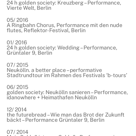
24 h golden society: Kreuzberg – Performance,
Vierte Welt, Berlin
05/ 2016
A Ringbahn Chorus, Performance mit den nude
flutes, Reflektor-Festival, Berlin
01/ 2016
24 h golden society: Wedding – Performance,
Grüntaler 9, Berlin
07/ 2015
Neukölln. a better place – performative
Stadtrundtour im Rahmen des Festivals ‘b-tours’
06/ 2015
golden society: Neukölln sanieren – Performance,
idanowhere + Heimathafen Neukölln
12/ 2014
the futurebread – Wie man das Brot der Zukunft
bäckt – Performance Grüntaler 9, Berlin
07/ 2014