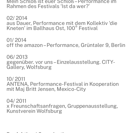
Mein Schloß ist euer Schloß – Performance im
Rahmen des Festivals ‘Ist da wer?’
02/ 2014
aus Dauer, Performance mit dem Kollektiv ‘die
Kneten’ im Ballhaus Ost, 100° Festival
01/ 2014
off the amazon – Performance, Grüntaler 9, Berlin
06/ 2013
gegenüber. vor uns – Einzelausstellung. CITY-
Gallery, Wolfsburg
10/ 2011
ANTENA, Performance-Festival in Kooperation
mit Maj Britt Jensen, Mexico-City
04/ 2011
x Freunschaftsanfragen, Gruppenausstellung,
Kunstverein Wolfsburg