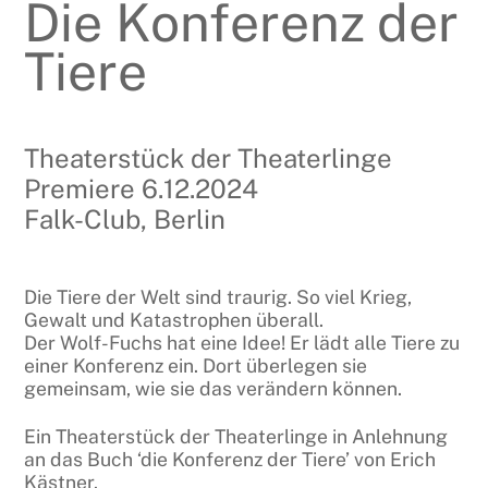
Die Konferenz der
Tiere
Theaterstück der Theaterlinge
Premiere 6.12.2024
Falk-Club, Berlin
Die Tiere der Welt sind traurig. So viel Krieg,
Gewalt und Katastrophen überall.
Der Wolf-Fuchs hat eine Idee! Er lädt alle Tiere zu
einer Konferenz ein. Dort überlegen sie
gemeinsam, wie sie das verändern können.
Ein Theaterstück der Theaterlinge in Anlehnung
an das Buch ‘die Konferenz der Tiere’ von Erich
Kästner.