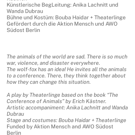
Künstlerische BegLeitung: Anika Lachnitt und
Wanda Dubrau
Bühne und Kostüm: Bouba Haidar + Theaterlinge
Gefördert durch die Aktion Mensch und AWO
Südost Berlin
The animals of the world are sad. There is so much
war, violence, and disaster everywhere.
The wolf-fox has an idea! He invites all the animals
to a conference. There, they think together about
how they can change this situation.
A play by Theaterlinge based on the book “The
Conference of Animals” by Erich Kästner.
Artistic accompaniment: Anika Lachnitt and Wanda
Dubrau
Stage and costumes: Bouba Haidar + Theaterlinge
Funded by Aktion Mensch and AWO Südost
Berlin